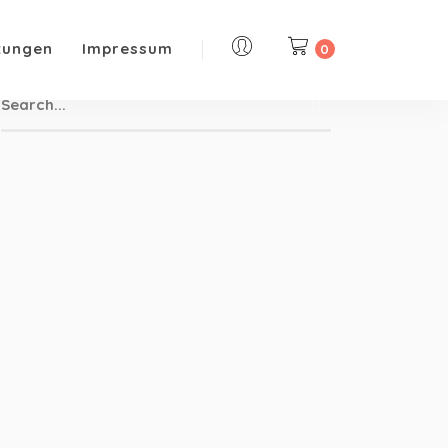
tungen
Impressum
0