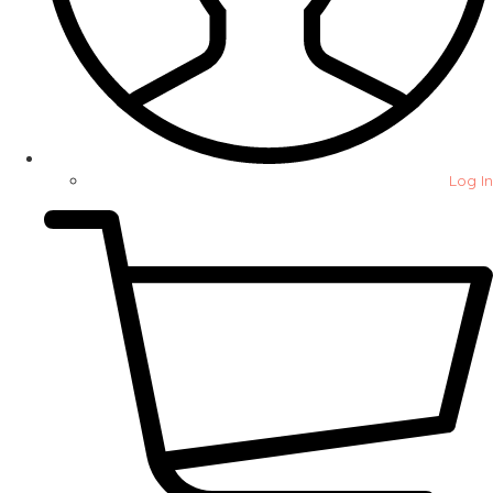
Log In