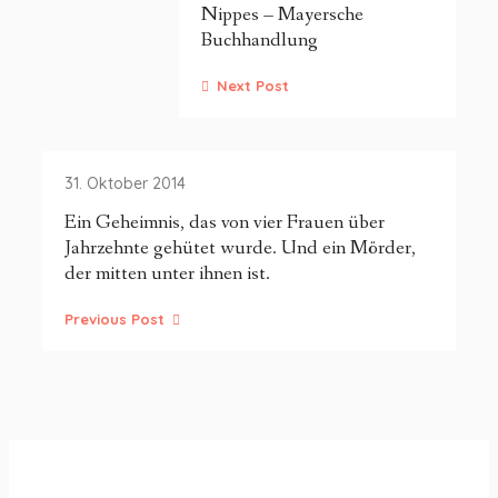
Nippes – Mayersche
Buchhandlung
Next Post
31. Oktober 2014
Ein Geheimnis, das von vier Frauen über
Jahrzehnte gehütet wurde. Und ein Mörder,
der mitten unter ihnen ist.
Previous Post