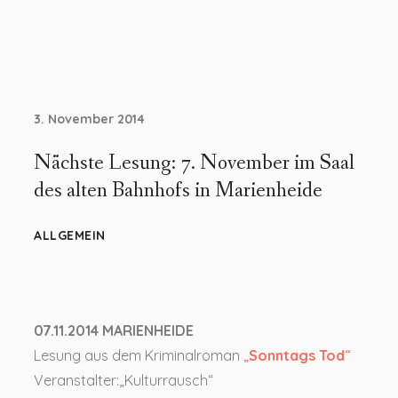
3. November 2014
Nächste Lesung: 7. November im Saal
des alten Bahnhofs in Marienheide
ALLGEMEIN
07.11.2014 MARIENHEIDE
Lesung aus dem Kriminalroman
„
Sonntags Tod
“
Veranstalter:„Kulturrausch“