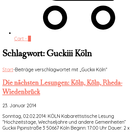
Cart -
0
Schlagwort:
Guckiii Köln
Start
-
Beiträge verschlagwortet mit „Guckiii Köln“
Die nächsten Lesungen: Köln, Köln, Rheda-
Wiedenbrück
23. Januar 2014
Sonntag, 02.02.2014: KÖLN Kabarettistische Lesung
“Hochzeitstage, Wechseljahre und andere Gemeinheiten”
Guckiii Pipinstraße 3 50667 Köln Beginn: 17:00 Uhr Dauer: 2 x