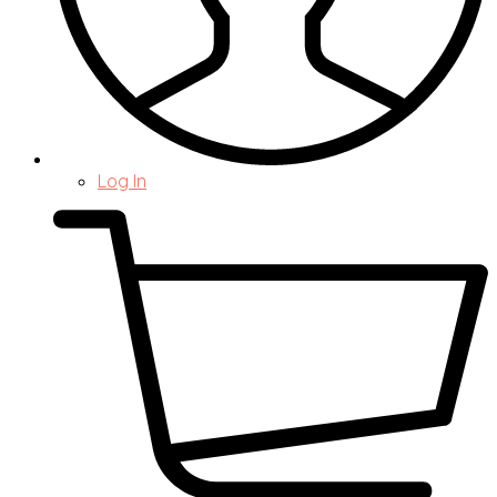
Log In