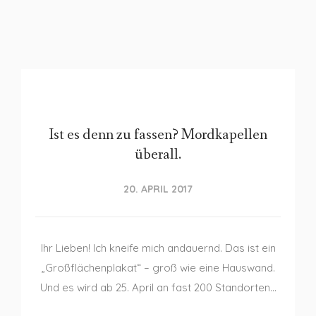
Ist es denn zu fassen? Mordkapellen
überall.
20. APRIL 2017
Ihr Lieben! Ich kneife mich andauernd. Das ist ein
„Großflächenplakat“ – groß wie eine Hauswand.
Und es wird ab 25. April an fast 200 Standorten…