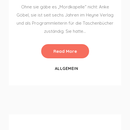
Ohne sie gäbe es „Mordkapelle“ nicht: Anke
Göbel, sie ist seit sechs Jahren im Heyne Verlag
und als Programmleiterin für die Taschenbücher
zuständig. Sie hatte…
Read More
ALLGEMEIN