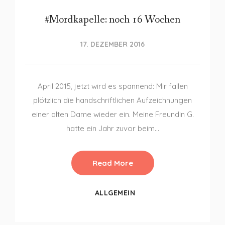
#Mordkapelle: noch 16 Wochen
17. DEZEMBER 2016
April 2015, jetzt wird es spannend: Mir fallen
plötzlich die handschriftlichen Aufzeichnungen
einer alten Dame wieder ein. Meine Freundin G.
hatte ein Jahr zuvor beim…
Read More
ALLGEMEIN