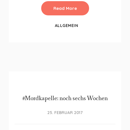
Read More
ALLGEMEIN
#Mordkapelle: noch sechs Wochen
25. FEBRUAR 2017