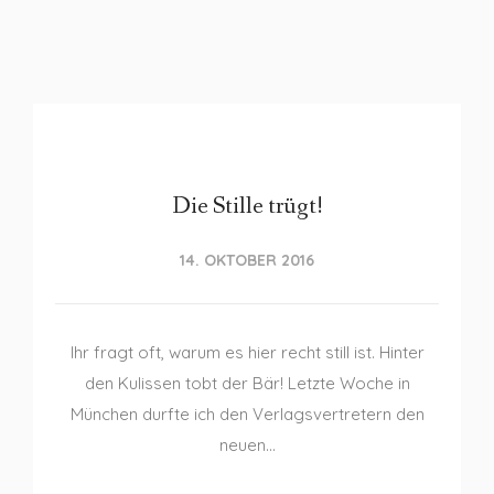
Die Stille trügt!
14. OKTOBER 2016
Ihr fragt oft, warum es hier recht still ist. Hinter
den Kulissen tobt der Bär! Letzte Woche in
München durfte ich den Verlagsvertretern den
neuen…