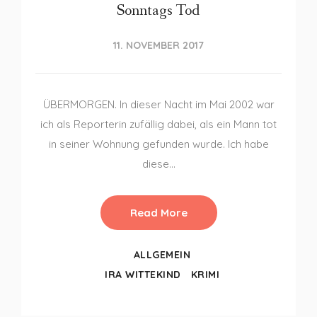
Sonntags Tod
11. NOVEMBER 2017
ÜBERMORGEN. In dieser Nacht im Mai 2002 war
ich als Reporterin zufällig dabei, als ein Mann tot
in seiner Wohnung gefunden wurde. Ich habe
diese…
Read More
ALLGEMEIN
IRA WITTEKIND
KRIMI