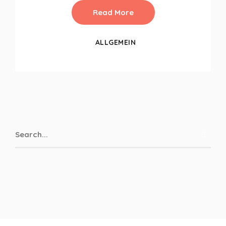
Read More
ALLGEMEIN