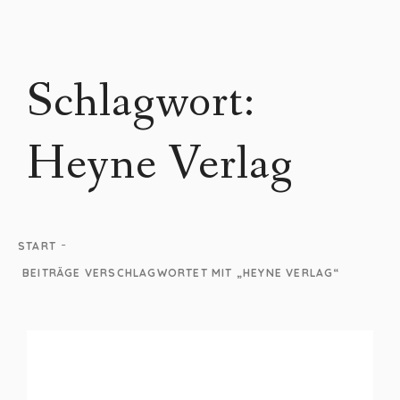
Schlagwort:
Heyne Verlag
-
START
BEITRÄGE VERSCHLAGWORTET MIT „HEYNE VERLAG“