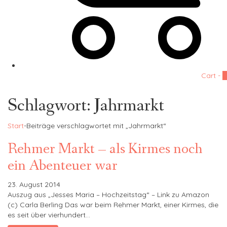
Cart -
0
Schlagwort:
Jahrmarkt
Start
-
Beiträge verschlagwortet mit „Jahrmarkt“
Rehmer Markt – als Kirmes noch
ein Abenteuer war
23. August 2014
Auszug aus „Jesses Maria – Hochzeitstag“ – Link zu Amazon
(c) Carla Berling Das war beim Rehmer Markt, einer Kirmes, die
es seit über vierhundert…