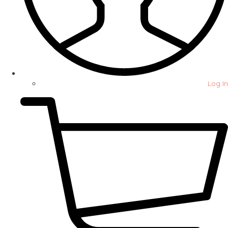
Log In