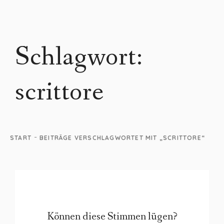
Schlagwort:
scrittore
-
START
BEITRÄGE VERSCHLAGWORTET MIT „SCRITTORE“
Können diese Stimmen lügen?