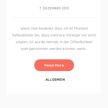
7. DEZEMBER 2013
Wenn man bedenkt, dass ich im Moment
Selfpublisher bin, dass mehrere Verleger mir einst
sagten, ich würde niemals in der Öffentlichkeit
wahrgenommen werden können, wenn…
Read More
ALLGEMEIN