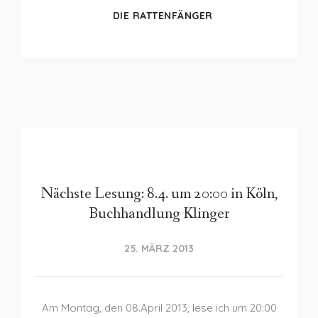
DIE RATTENFÄNGER
Nächste Lesung: 8.4. um 20:00 in Köln,
Buchhandlung Klinger
25. MÄRZ 2013
Am Montag, den 08.April 2013, lese ich um 20:00