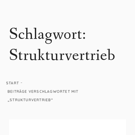
Schlagwort:
Strukturvertrieb
-
START
BEITRÄGE VERSCHLAGWORTET MIT
„STRUKTURVERTRIEB“