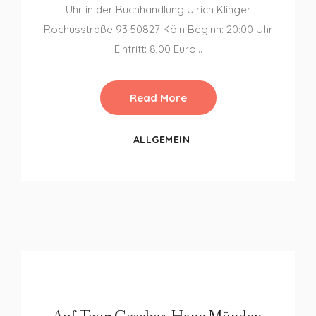
Uhr in der Buchhandlung Ulrich Klinger
Rochusstraße 93 50827 Köln Beginn: 20:00 Uhr
Eintritt: 8,00 Euro…
Read More
ALLGEMEIN