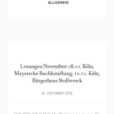
ALLGEMEIN
Lesungen November: 08.11. Köln,
Mayersche Buchhandlung, 10.11. Köln,
Bürgerhaus Stollwerck
31. OKTOBER 2012