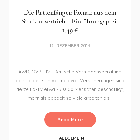
Die Rattenfänger: Roman aus dem
Strukturvertrieb – Einführungspreis
1,49 €
12. DEZEMBER 2014
AWD, OVB, HMI, Deutsche Vermögensberatung
oder andere: Im Vertrieb von Versicherungen sind
derzeit aktiv etwa 250.000 Menschen beschäftigt;
mehr als doppelt so viele arbeiten als…
Read More
ALLGEMEIN