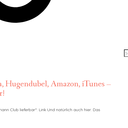
ia, Hugendubel, Amazon, iTunes –
r!
ann Club lieferbar“: Link Und natürlich auch hier: Das