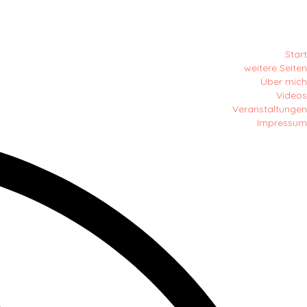
Start
weitere Seiten
Über mich
Videos
Veranstaltungen
Impressum