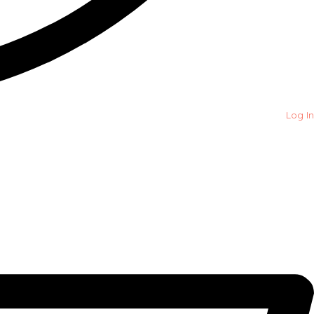
Log In