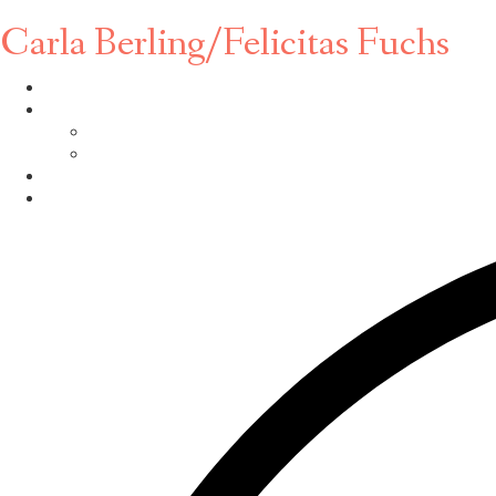
Carla Berling/Felicitas Fuchs