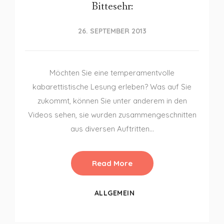
Bittesehr:
26. SEPTEMBER 2013
Möchten Sie eine temperamentvolle
kabarettistische Lesung erleben? Was auf Sie
zukommt, können Sie unter anderem in den
Videos sehen, sie wurden zusammengeschnitten
aus diversen Auftritten…
Read More
ALLGEMEIN