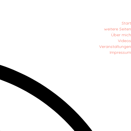
Start
weitere Seiten
Über mich
Videos
Veranstaltungen
Impressum