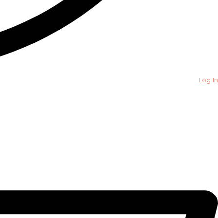
Log In