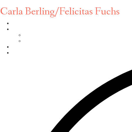
Carla Berling/Felicitas Fuchs