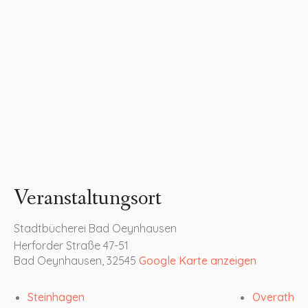
Veranstaltungsort
Stadtbücherei Bad Oeynhausen
Herforder Straße 47-51
Bad Oeynhausen
,
32545
Google Karte anzeigen
Steinhagen
Overath