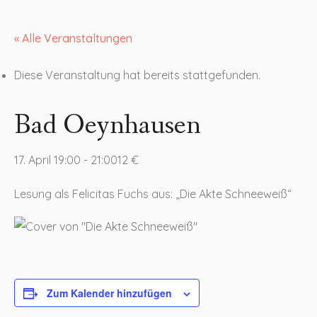
« Alle Veranstaltungen
Diese Veranstaltung hat bereits stattgefunden.
Bad Oeynhausen
17. April 19:00
-
21:00
12 €
Lesung als Felicitas Fuchs aus: „Die Akte Schneeweiß“
Zum Kalender hinzufügen