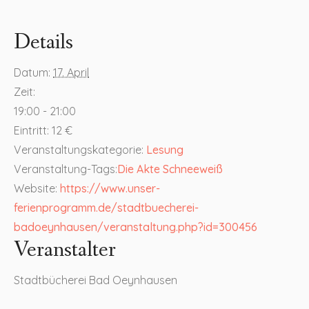
Details
Datum:
17. April
Zeit:
19:00 - 21:00
Eintritt:
12 €
Veranstaltungskategorie:
Lesung
Veranstaltung-Tags:
Die Akte Schneeweiß
Website:
https://www.unser-
ferienprogramm.de/stadtbuecherei-
badoeynhausen/veranstaltung.php?id=300456
Veranstalter
Stadtbücherei Bad Oeynhausen