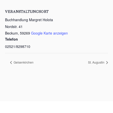
VERANSTALTUNGSORT
Buchhandlung Margret Holota
Nordstr. 41
Beckum
,
59269
Google Karte anzeigen
Telefon
02521/8298710
Gelsenkirchen
St. Augustin