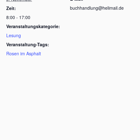
buchhandlung@helimail.de
Zeit:
8:00 - 17:00
Veranstaltungskategorie:
Lesung
Veranstaltung-Tags:
Rosen im Asphalt