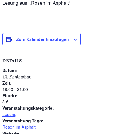
Lesung aus: „Rosen im Asphalt“
Zum Kalender hinzufügen
DETAILS
Datum:
10. September
Zeit:
19:00 - 21:00
Eintritt:
8 €
Veranstaltungskategorie:
Lesung
Veranstaltung-Tags:
Rosen im Asphalt
Website: