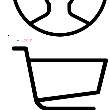
Log In