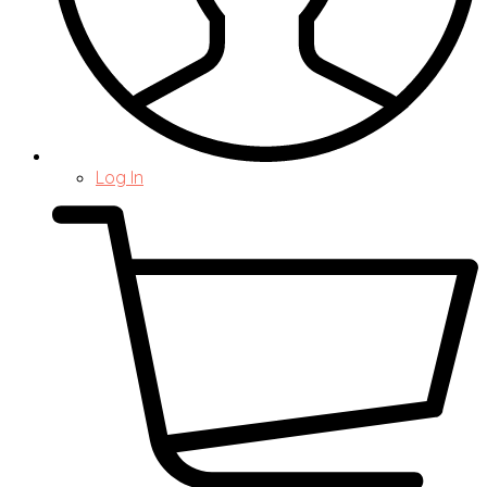
Log In