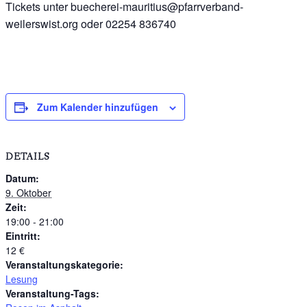
Tickets unter buecherei-mauritius@pfarrverband-
weilerswist.org oder 02254 836740
Zum Kalender hinzufügen
DETAILS
Datum:
9. Oktober
Zeit:
19:00 - 21:00
Eintritt:
12 €
Veranstaltungskategorie:
Lesung
Veranstaltung-Tags: