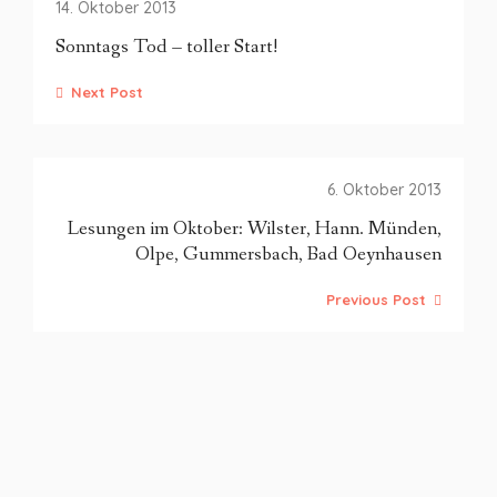
14. Oktober 2013
Sonntags Tod – toller Start!
Next Post
6. Oktober 2013
Lesungen im Oktober: Wilster, Hann. Münden,
Olpe, Gummersbach, Bad Oeynhausen
Previous Post