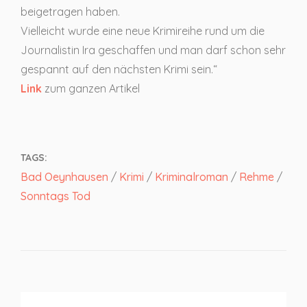
beigetragen haben.
Vielleicht wurde eine neue Krimireihe rund um die
Journalistin Ira geschaffen und man darf schon sehr
gespannt auf den nächsten Krimi sein.“
Link
zum ganzen Artikel
TAGS:
Bad Oeynhausen
/
Krimi
/
Kriminalroman
/
Rehme
/
Sonntags Tod