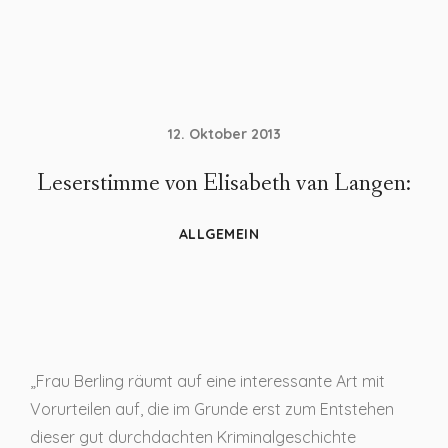
12. Oktober 2013
Leserstimme von Elisabeth van Langen:
ALLGEMEIN
„Frau Berling räumt auf eine interessante Art mit
Vorurteilen auf, die im Grunde erst zum Entstehen
dieser gut durchdachten Kriminalgeschichte