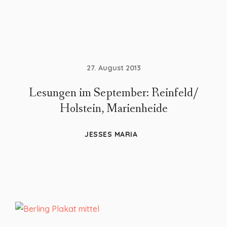
27. August 2013
Lesungen im September: Reinfeld/
Holstein, Marienheide
JESSES MARIA