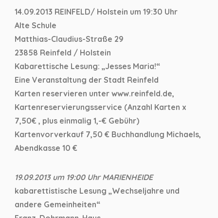
14.09.2013 REINFELD/ Holstein um 19:30 Uhr
Alte Schule
Matthias-Claudius-Straße 29
23858 Reinfeld / Holstein
Kabarettische Lesung: „Jesses Maria!“
Eine Veranstaltung der Stadt Reinfeld
Karten reservieren unter www.reinfeld.de,
Kartenreservierungsservice (Anzahl Karten x
7,50€ , plus einmalig 1,-€ Gebühr)
Kartenvorverkauf 7,50 € Buchhandlung Michaels,
Abendkasse 10 €
19.09.2013 um 19:00 Uhr MARIENHEIDE
kabarettistische Lesung „Wechseljahre und
andere Gemeinheiten“