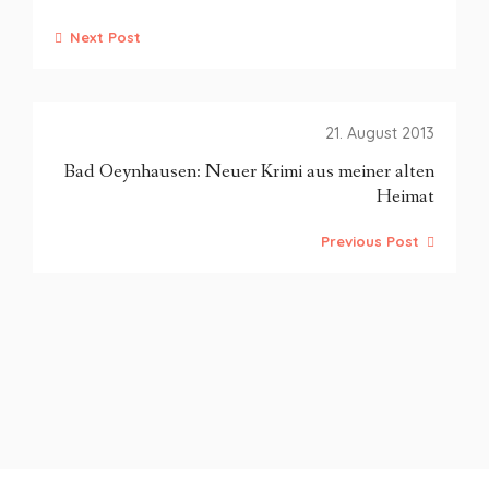
Next Post
21. August 2013
Bad Oeynhausen: Neuer Krimi aus meiner alten
Heimat
Previous Post