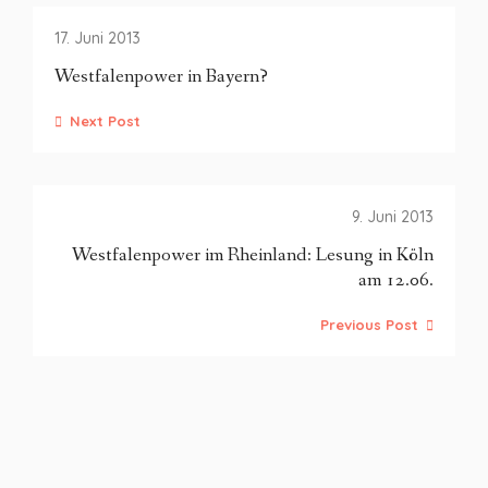
17. Juni 2013
Westfalenpower in Bayern?
Next Post
9. Juni 2013
Westfalenpower im Rheinland: Lesung in Köln
am 12.06.
Previous Post