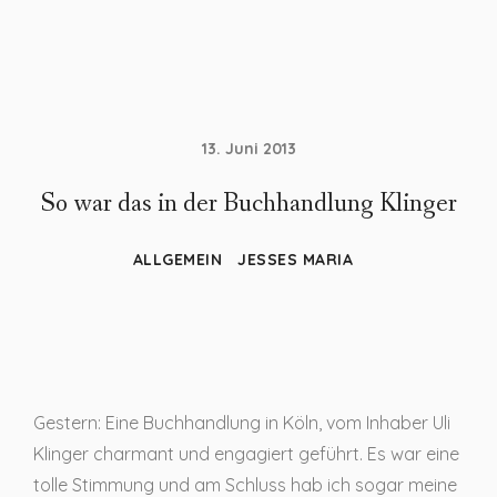
13. Juni 2013
So war das in der Buchhandlung Klinger
ALLGEMEIN
JESSES MARIA
Gestern: Eine Buchhandlung in Köln, vom Inhaber Uli
Klinger charmant und engagiert geführt. Es war eine
tolle Stimmung und am Schluss hab ich sogar meine