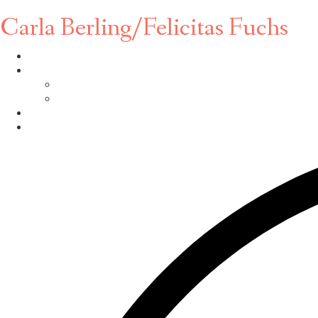
Carla Berling/Felicitas Fuchs