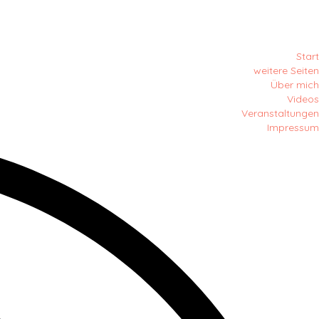
Start
weitere Seiten
Über mich
Videos
Veranstaltungen
Impressum