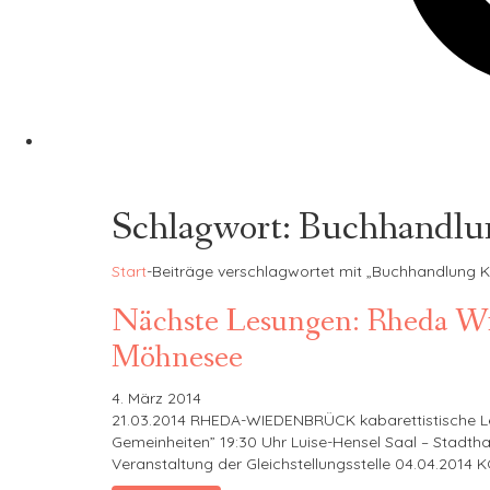
Schlagwort:
Buchhandlun
Start
-
Beiträge verschlagwortet mit „Buchhandlung K
Nächste Lesungen: Rheda Wi
Möhnesee
4. März 2014
21.03.2014 RHEDA-WIEDENBRÜCK kabarettistische L
Gemeinheiten” 19:30 Uhr Luise-Hensel Saal – Stadth
Veranstaltung der Gleichstellungsstelle 04.04.2014