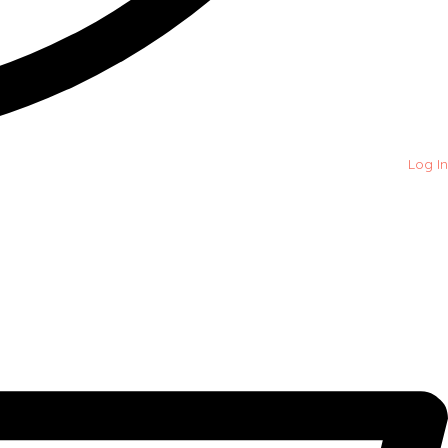
Log In