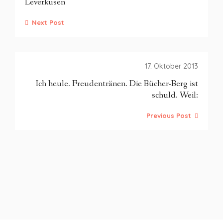
Leverkusen
Next Post
17. Oktober 2013
Ich heule. Freudentränen. Die Bücher-Berg ist
schuld. Weil:
Previous Post