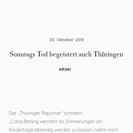
20. Oktober 2013
Sonntags Tod begeistert auch Thüringen
KRIMI
Der „Thüringer Reporter“ schreibt:
„Carla Berling versteht es, Erinnerungen an
Kindertage lebendig werden zu lassen, nahm mich