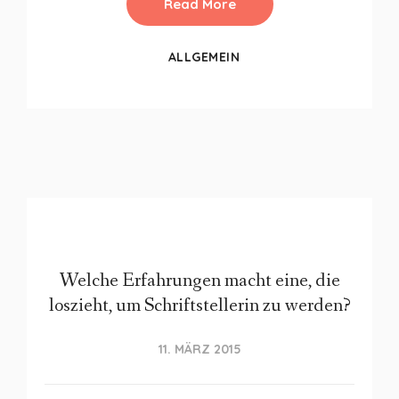
Read More
ALLGEMEIN
Welche Erfahrungen macht eine, die
loszieht, um Schriftstellerin zu werden?
11. MÄRZ 2015