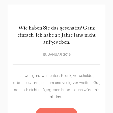
Wie haben Sie das geschafft? Ganz
einfach: Ich habe 20 Jahre lang nicht
aufgegeben.
13. JANUAR 2016
Ich war ganz weit unten: Krank, verschuldet,
arbeitslos, arm, einsam und völlig verzweifelt. Gut,
dass ich nicht aufgegeben habe – dann wäre mir
all das…