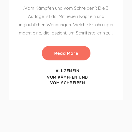
„Vom Kämpfen und vom Schreiben“: Die 3.
Auflage ist da! Mit neuen Kapiteln und
unglaublichen Wendungen. Welche Erfahrungen
macht eine, die loszieht, um Schriftstellerin zu…
Read More
ALLGEMEIN
VOM KÄMPFEN UND
VOM SCHREIBEN