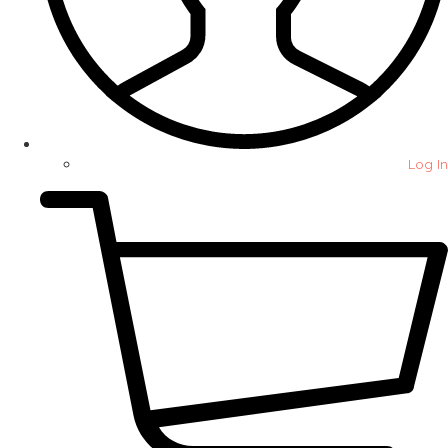
Log In