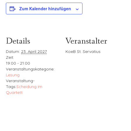
Zum Kalender hinzufügen
Details
Veranstalter
Datum:
23. April 2027
KoeB St. Servatius
Zeit:
19:00 - 21:00
Veranstaltungskategorie:
Lesung
Veranstaltung-
Tags:
Scheidung im
Quartett