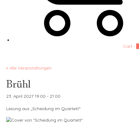
Cart -
0
« Alle Veranstaltungen
Brühl
23. April 2027 19:00
-
21:00
Lesung aus „Scheidung im Quartett“